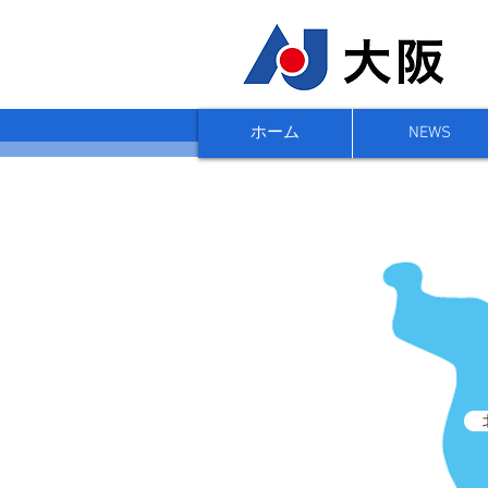
ホーム
NEWS
加盟店エリアマップ