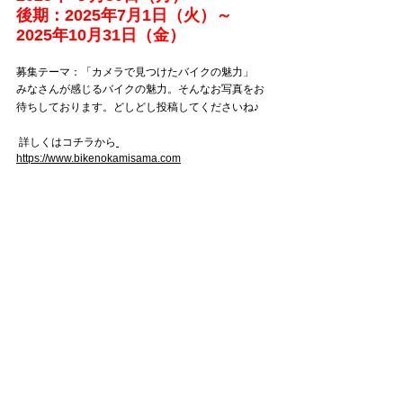
後期：2025年7月1日（火）～ 
2025年10月31日（金）
募集テーマ：「カメラで見つけたバイクの魅力」
みなさんが感じるバイクの魅力。そんなお写真をお
待ちしております。どしどし投稿してくださいね♪
 詳しくはコチラから
https://www.bikenokamisama.com