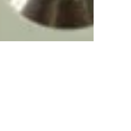
2025年10月13日
お知らせ
大阪府下一斉ナンバープレート