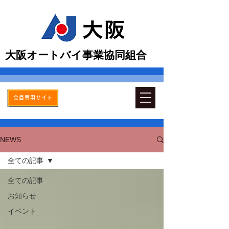
​大阪オートバイ事業協同組合
会員専用サイト
NEWS
全ての記事
全ての記事
お知らせ
イベント